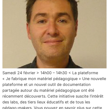
Samedi 24 février > 14h00 – 14h30 < La plateforme
« Je fabrique mon matériel pédagogique » Une nouvelle
plateforme et un nouvel outil de documentation
partagée autour du matériel pédagogique ont été
récemment découverts. Cette initiative suscite l’intérêt
des labs, des tiers lieux éducatifs et de tous les
pédago-makers. Vous pouvez en savoir plus sur cette