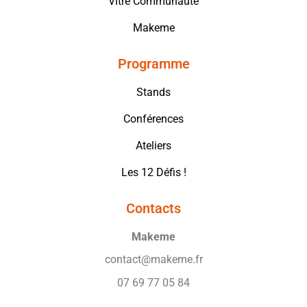
Vitré Communauté
Makeme
Programme
Stands
Conférences
Ateliers
Les 12 Défis !
Contacts
Makeme
contact@makeme.fr
07 69 77 05 84