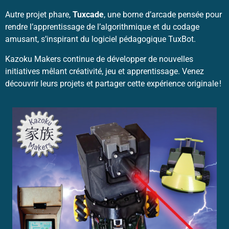
Autre projet phare,
Tuxcade
, une borne d’arcade pensée pour
rendre l’apprentissage de l’algorithmique et du codage
amusant, s’inspirant du logiciel pédagogique TuxBot.
Kazoku Makers continue de développer de nouvelles
initiatives mêlant créativité, jeu et apprentissage. Venez
découvrir leurs projets et partager cette expérience originale !