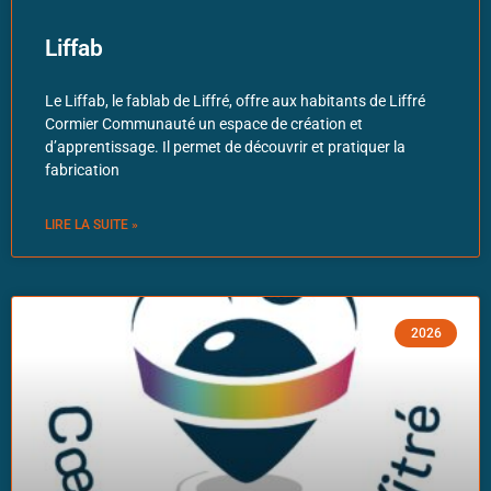
Liffab
Le Liffab, le fablab de Liffré, offre aux habitants de Liffré
Cormier Communauté un espace de création et
d’apprentissage. Il permet de découvrir et pratiquer la
fabrication
LIRE LA SUITE »
2026