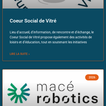
Coeur Social de Vitré
Lieu d’accueil, d’information, de rencontre et d’échange, le
Coeur Social de Vitré propose également des activités de
loisirs et d’éducation, tout en soutenant les initiatives
LIRE LA SUITE »
2026