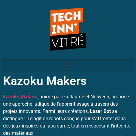
Kazoku Makers
Kazoku Makers
, animé par Guillaume et Nolwenn, propose
une approche ludique de l’apprentissage à travers des
projets innovants. Parmi leurs créations,
Laser Bot
se
distingue : il s’agit de robots conçus pour s’affronter dans
des jeux inspirés du lasergame, tout en respectant l’intégrité
des matériaux.