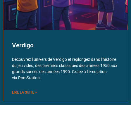
Verdigo
Découvrez l’univers de Verdigo et replongez dans l’histoire
du jeu vidéo, des premiers classiques des années 1950 aux
grands succès des années 1990. Grâce à l’émulation
via RomStation,
LIRE LA SUITE »
2026