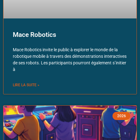
Mace Robotics
Mace Robotics invite le public à explorer le monde de la
robotique mobile à travers des démonstrations interactives
de ses robots. Les participants pourront également s’initier
à
LIRE LA SUITE »
2026