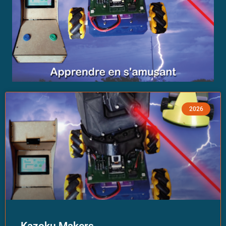
2026
Kazoku Makers