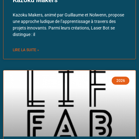
Kazoku Makers, animé par Guillaume et Nolwenn, propose
une approche ludique de l’apprentissage à travers des
projets innovants. Parmi leurs créations, Laser Bot se
distingue : il
LIRE LA SUITE »
2026