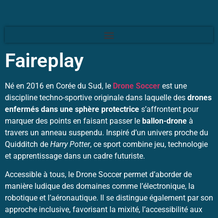
Faireplay
Né en 2016 en Corée du Sud, le
Drone Soccer
est une
discipline techno-sportive originale dans laquelle des
drones
enfermés dans une sphère protectrice
s’affrontent pour
marquer des points en faisant passer le
ballon-drone
à
travers un anneau suspendu. Inspiré d’un univers proche du
Quidditch de
Harry Potter
, ce sport combine jeu, technologie
et apprentissage dans un cadre futuriste.
Accessible à tous, le Drone Soccer permet d’aborder de
manière ludique des domaines comme l’électronique, la
robotique et l’aéronautique. Il se distingue également par son
approche inclusive, favorisant la mixité, l’accessibilité aux