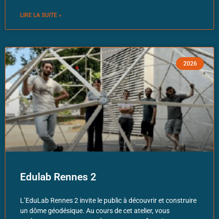
LIRE LA SUITE »
2026
Edulab Rennes 2
L’EduLab Rennes 2 invite le public à découvrir et construire
un dôme géodésique. Au cours de cet atelier, vous