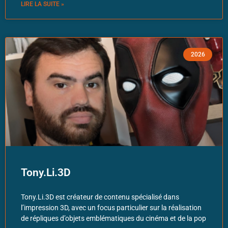
LIRE LA SUITE »
2026
Tony.Li.3D
Tony.Li.3D est créateur de contenu spécialisé dans
l’impression 3D, avec un focus particulier sur la réalisation
de répliques d’objets emblématiques du cinéma et de la pop