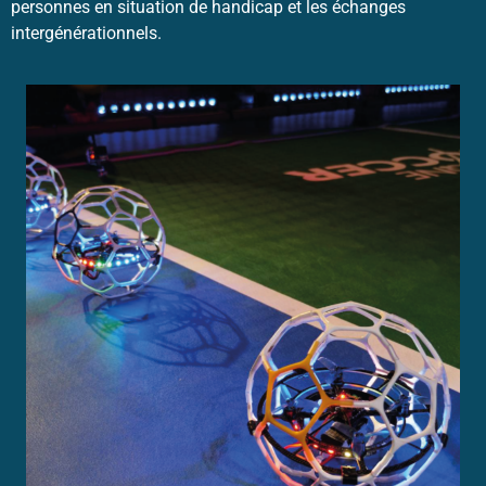
personnes en situation de handicap et les échanges
intergénérationnels.