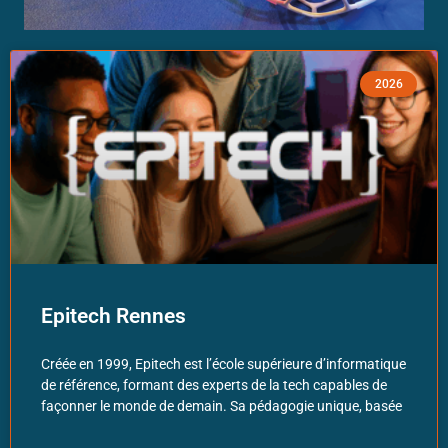
2026
Epitech Rennes
Créée en 1999, Epitech est l’école supérieure d’informatique
de référence, formant des experts de la tech capables de
façonner le monde de demain. Sa pédagogie unique, basée