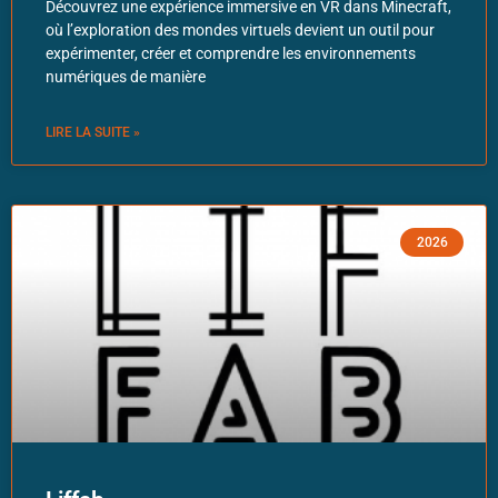
Découvrez une expérience immersive en VR dans Minecraft,
où l’exploration des mondes virtuels devient un outil pour
expérimenter, créer et comprendre les environnements
numériques de manière
LIRE LA SUITE »
2026