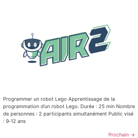
Programmer un robot Lego Apprentissage de la
programmation d’un robot Lego. Durée : 25 min Nombre
de personnes : 2 participants simultanément Public visé
: 9‑12 ans
Prochain
→