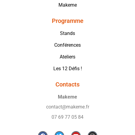
Makeme
Programme
Stands
Conférences
Ateliers
Les 12 Défis !
Contacts
Makeme
contact@makeme.fr
07 69 77 05 84