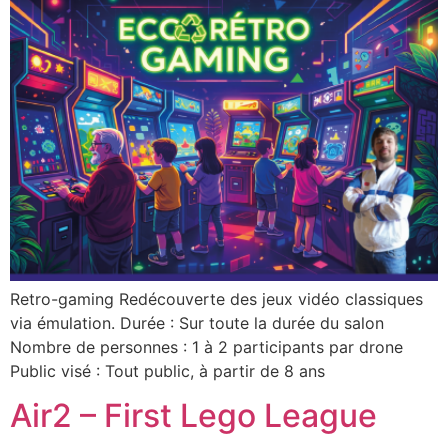
Retro-gaming Redécouverte des jeux vidéo classiques
via émulation. Durée : Sur toute la durée du salon
Nombre de personnes : 1 à 2 participants par drone
Public visé : Tout public, à partir de 8 ans
Air2 – First Lego League