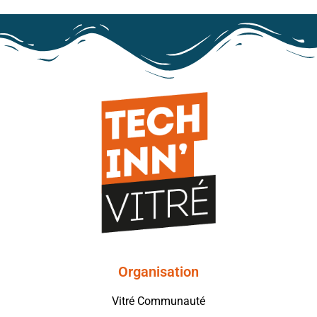
Organisation
Vitré Communauté