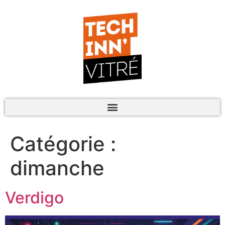
Catégorie :
dimanche
Verdigo